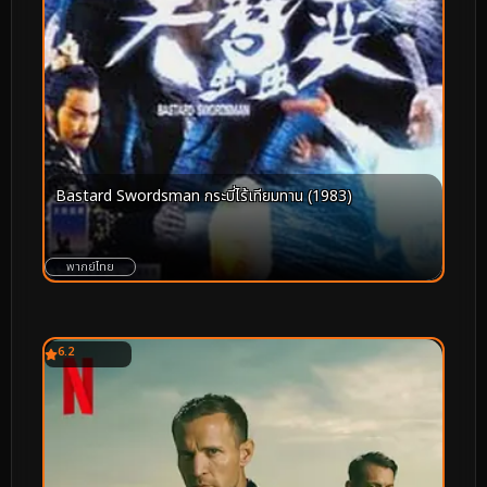
Bastard Swordsman กระบี่ไร้เทียมทาน (1983)
พากย์ไทย
6.2