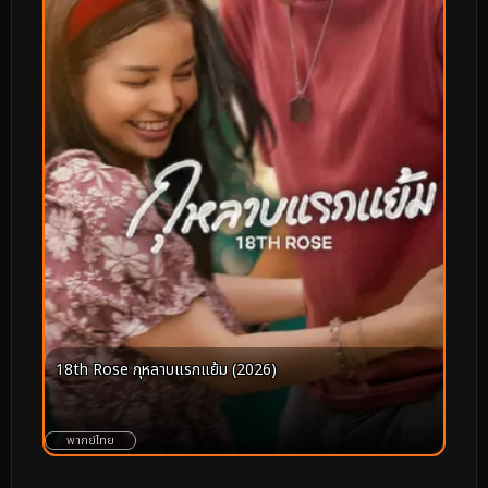
18th Rose กุหลาบแรกแย้ม (2026)
พากย์ไทย