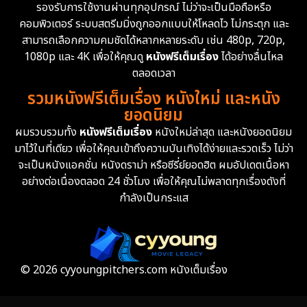
รองรับการใช้งานผ่านทุกอุปกรณ์ ไม่ว่าจะเป็นมือถือหรือ
คอมพิวเตอร์ ระบบสตรีมมิ่งถูกออกแบบให้โหลดไว ไม่กระตุก และ
สามารถเลือกความคมชัดได้หลากหลายระดับ เช่น 480p, 720p,
1080p และ 4K เพื่อให้คุณดู
หนังฟรีเต็มเรื่อง
ได้อย่างลื่นไหล
ตลอดเวลา
รวมหนังฟรีเต็มเรื่อง หนังใหม่ และหนัง
ยอดนิยม
ผมรวบรวมทั้ง
หนังฟรีเต็มเรื่อง
หนังใหม่ล่าสุด และหนังยอดนิยม
มาไว้ในที่เดียว เพื่อให้คุณเข้าถึงความบันเทิงได้ง่ายและรวดเร็ว ไม่ว่า
จะเป็นหนังแอคชั่น หนังดราม่า หรือซีรี่ย์ยอดฮิต ผมอัปเดตเนื้อหา
อย่างต่อเนื่องตลอด 24 ชั่วโมง เพื่อให้คุณไม่พลาดทุกเรื่องดังที่
กำลังเป็นกระแส
© 2026 cyyoungpitchers.com หนังเต็มเรื่อง