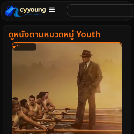
ดูหนังตามหมวดหมู่ Youth
7.0