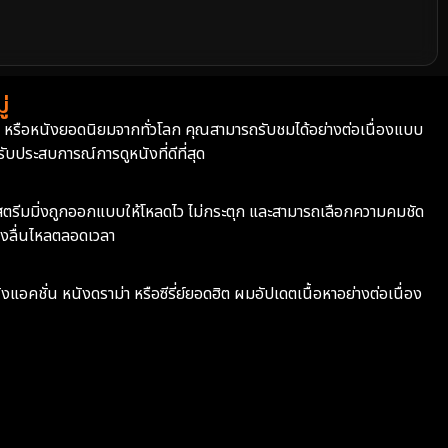
่
่า หรือหนังยอดนิยมจากทั่วโลก คุณสามารถรับชมได้อย่างต่อเนื่องแบบ
บประสบการณ์การดูหนังที่ดีที่สุด
ะบบสตรีมมิ่งถูกออกแบบให้โหลดไว ไม่กระตุก และสามารถเลือกความคมชัด
างลื่นไหลตลอดเวลา
ังแอคชั่น หนังดราม่า หรือซีรี่ย์ยอดฮิต ผมอัปเดตเนื้อหาอย่างต่อเนื่อง