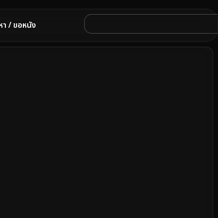
หา / ขอหนัง