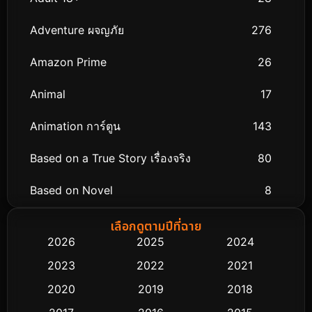
Adventure ผจญภัย
276
Amazon Prime
26
Animal
17
Animation การ์ตูน
143
Based on a True Story เรื่องจริง
80
Based on Novel
8
Biography ชีวิตจริง
76
เลือกดูตามปีที่ฉาย
2026
2025
2024
Black Comedy
323
2023
2022
2021
Classic หนังคลาสสิก
48
2020
2019
2018