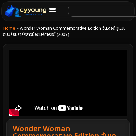
Home
»
Wonder Woman Commemorative Edition วันเดอร์ วูแมน
ฉบับย้อนรำลึกสาวน้อยมหัศจรรย์ (2009)
Wonder Woman