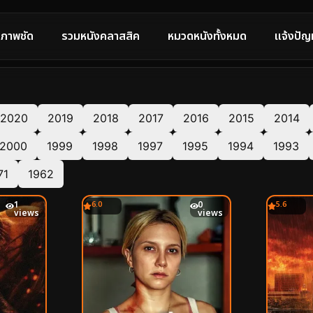
ภาพชัด
รวมหนังคลาสสิค
หมวดหนังทั้งหมด
แจ้งปัญ
2020
2019
2018
2017
2016
2015
2014
2000
1999
1998
1997
1995
1994
1993
71
1962
1
6.0
0
5.6
views
views