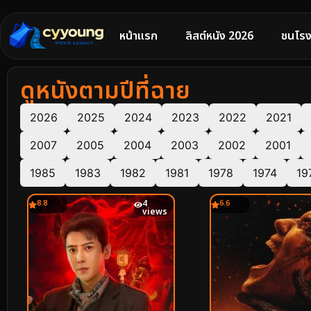
หน้าแรก
ลิสต์หนัง 2026
ชนโรง
ดูหนังตามปีที่ฉาย
2026
2025
2024
2023
2022
2021
2007
2005
2004
2003
2002
2001
1985
1983
1982
1981
1978
1974
19
8.8
4
6.6
views