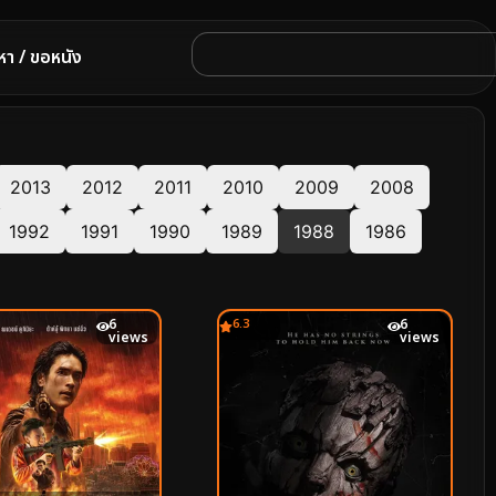
หา / ขอหนัง
2013
2012
2011
2010
2009
2008
1992
1991
1990
1989
1988
1986
6
6.3
6
views
views