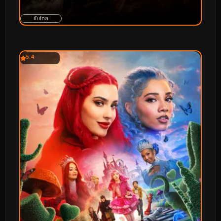
ซับไทย
5.4