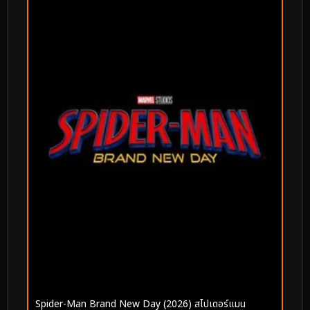
Spider-Man Brand New Day (2026) สไปเดอร์แมน