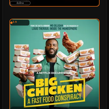
ซับไทย
5.9