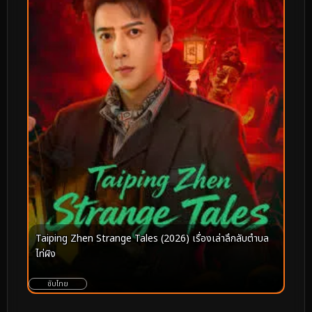
Taiping Zhen Strange Tales (2026) เรื่องเล่าลึกลับตำบล
ไท่ผิง
ซับไทย