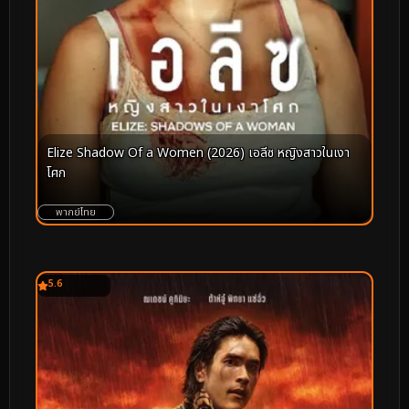
Elize Shadow Of a Women (2026) เอลีซ หญิงสาวในเงา
โศก
พากย์ไทย
5.6