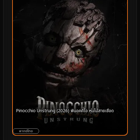
Pinocchio Unstrung (2026) พินอคคิโอ หุ่นไม้สายเชือด
พากย์ไทย