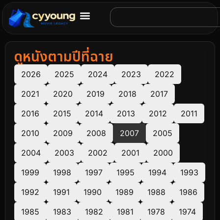
ดูหนังตามปีที่ฉาย
2026
2025
2024
2023
2022
2021
2020
2019
2018
2017
2016
2015
2014
2013
2012
2011
2010
2009
2008
2007
2005
2004
2003
2002
2001
2000
1999
1998
1997
1995
1994
1993
1992
1991
1990
1989
1988
1986
1985
1983
1982
1981
1978
1974