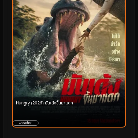
Hungry (2026) มันเด้งขึ้นมาแดก
พากย์ไทย