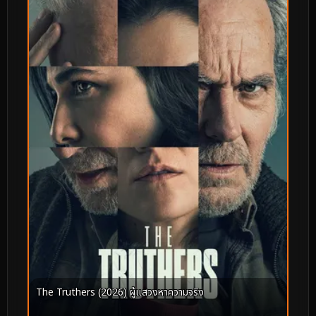
The Truthers (2026) ผู้แสวงหาความจริง