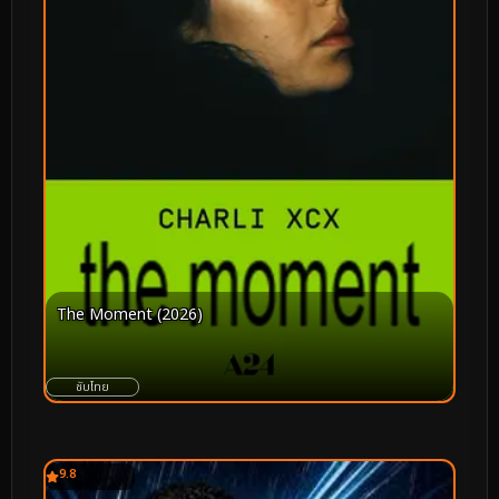
The Moment (2026)
ซับไทย
9.8