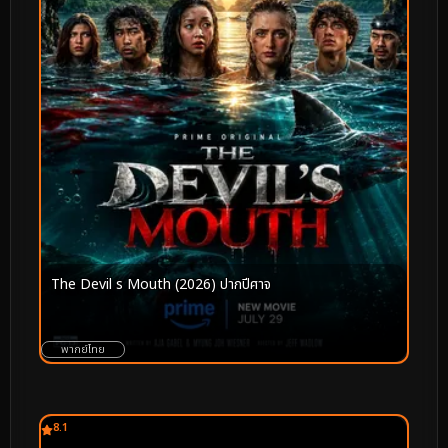
The Devil s Mouth (2026) ปากปีศาจ
พากย์ไทย
8.1