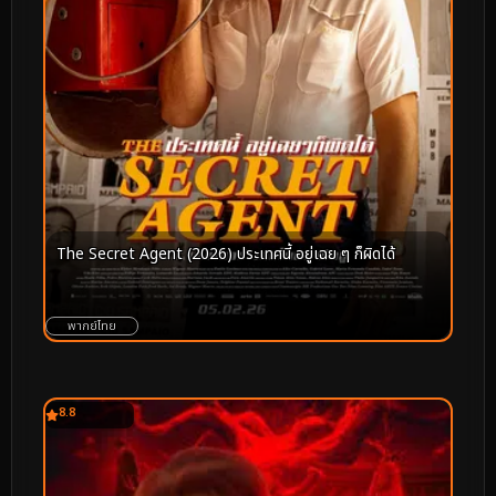
The Secret Agent (2026) ประเทศนี้ อยู่เฉย ๆ ก็ผิดได้
พากย์ไทย
8.8