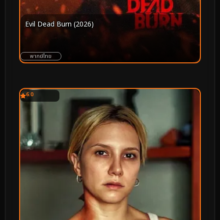
Evil Dead Burn (2026)
พากย์ไทย
6.0