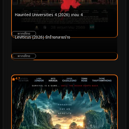
Haunted Universities 4 (2026) เทอม 4
พากย์ไทย
Leviticus (2026) รักร้ายกลายร่าง
6.4
พากย์ไทย
4.7