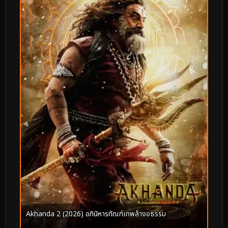
Akhanda 2 (2026) อภินิหารทัณฑ์เทพล้างอธรรม