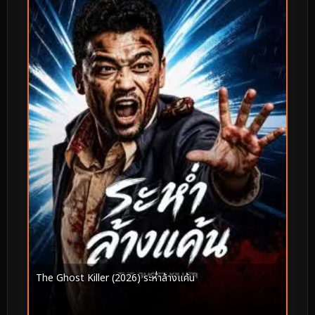
The Ghost Killer (2026) ระห่ำล้างแค้น