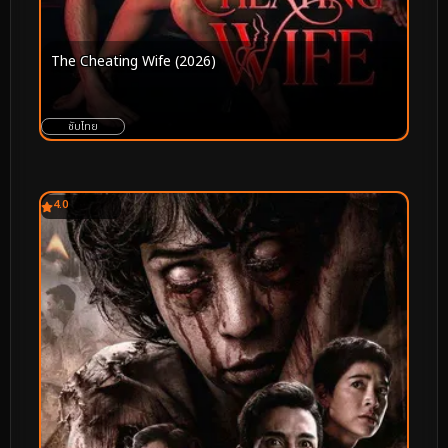
The Cheating Wife (2026)
ซับไทย
4.0