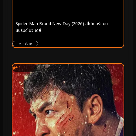
Spider-Man Brand New Day (2026) สไปเดอร์แมน
แบรนด์ นิว เดย์
พากย์ไทย
6.1