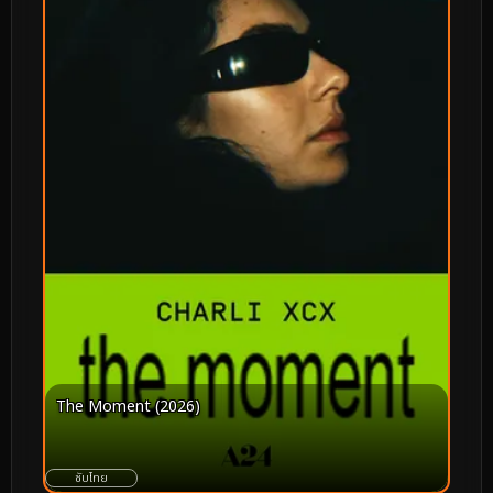
The Moment (2026)
ซับไทย