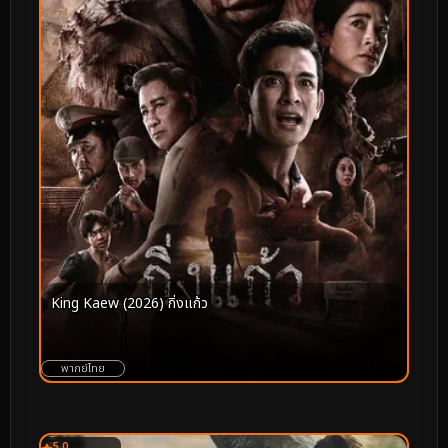
King Kaew (2026) กิ่งแก้ว
พากย์ไทย
5.0