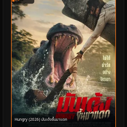
Hungry (2026) มันเด้งขึ้นมาแดก