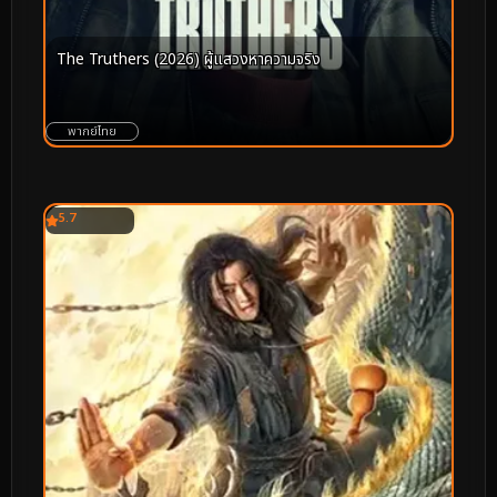
The Truthers (2026) ผู้แสวงหาความจริง
พากย์ไทย
5.7