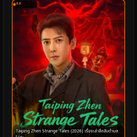
8.8
Taiping Zhen Strange Tales (2026) เรื่องเล่าลึกลับตำบล