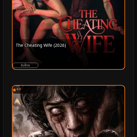
The Cheating Wife (2026)
ซับไทย
4.0