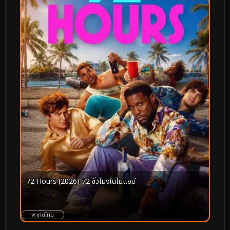
72 Hours (2026) 72 ชั่วโมงในไมแอมี
พากย์ไทย