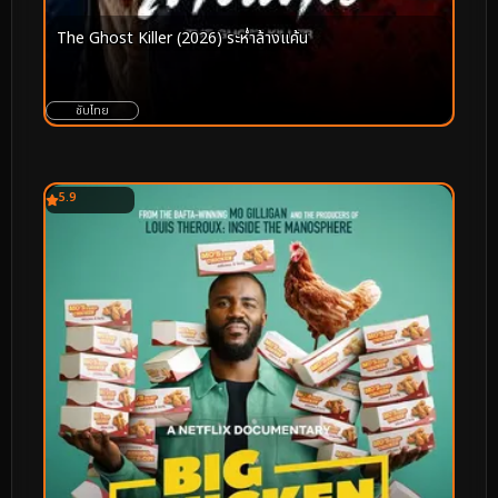
The Ghost Killer (2026) ระห่ำล้างแค้น
ซับไทย
5.9