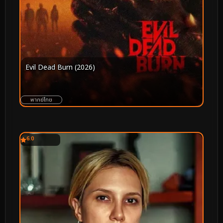
Evil Dead Burn (2026)
พากย์ไทย
6.0