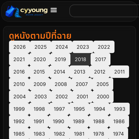
ดูหนังตามปีที่ฉาย
2026
2025
2024
2023
2022
2021
2020
2019
2018
2017
2016
2015
2014
2013
2012
2011
2010
2009
2008
2007
2005
2004
2003
2002
2001
2000
1999
1998
1997
1995
1994
1993
1992
1991
1990
1989
1988
1986
1985
1983
1982
1981
1978
1974