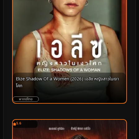
Elize Shadow Of a Women (2026) เอลีซ หญิงสาวในเงา
โศก
พากย์ไทย
5.6