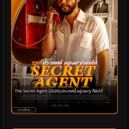
The Secret Agent (2026) ประเทศนี้ อยู่เฉย ๆ ก็ผิดได้
พากย์ไทย