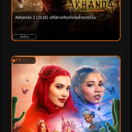
Akhanda 2 (2026) อภินิหารทัณฑ์เทพล้างอธรรม
ซับไทย
5.4