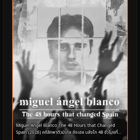
Miguel Ángel Blanco The 48 Hours that Changed
Spain (2026) คดีลักพาตัวมิเกล อังเฮล บลังโก 48 ชั่วโมงที่
เปลี่ยนสเปน