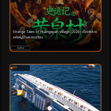
Strange Tales of Huangquan Village (2026) เรื่องพิศวง
แห่งหมู่บ้านหวงเฉวียน
ซับไทย
6.5