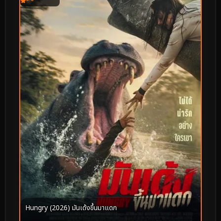
Hungry (2026) มันเด้งขึ้นมาแดก