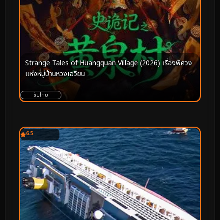
Strange Tales of Huangquan Village (2026) เรื่องพิศวง
แห่งหมู่บ้านหวงเฉวียน
ซับไทย
6.5