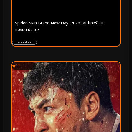
Spider-Man Brand New Day (2026) สไปเดอร์แมน
แบรนด์ นิว เดย์
พากย์ไทย
6.1