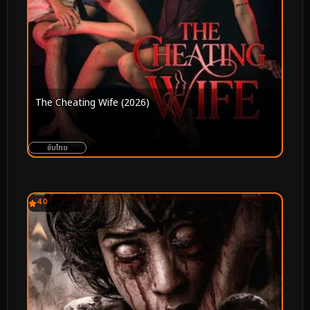
The Cheating Wife (2026)
ซับไทย
4.0