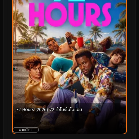
72 Hours (2026) 72 ชั่วโมงในไมแอมี
พากย์ไทย