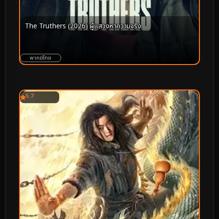
The Truthers (2026) ผู้แสวงหาความจริง
พากย์ไทย
5.7