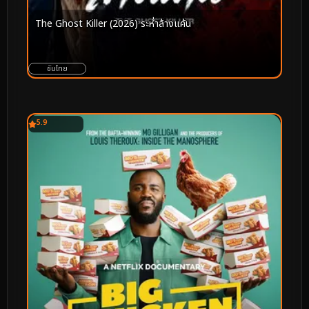
The Ghost Killer (2026) ระห่ำล้างแค้น
ซับไทย
5.9