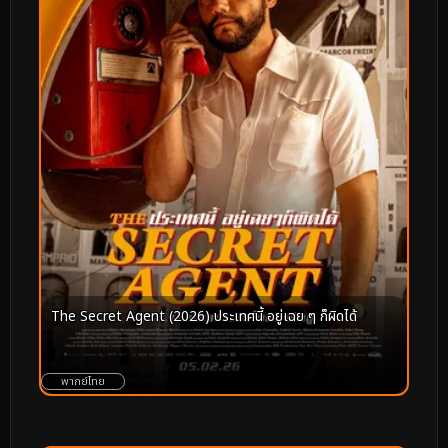
The Secret Agent (2026) ประเทศนี้ อยู่เฉย ๆ ก็ผิดได้
พากย์ไทย