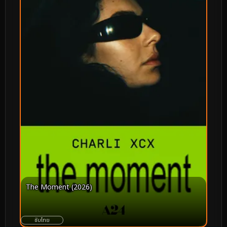
The Moment (2026)
ซับไทย