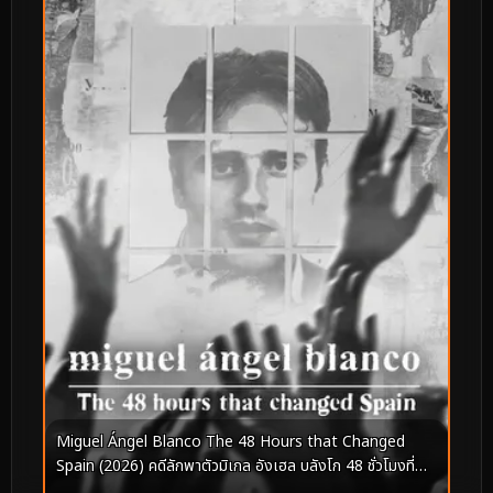
Miguel Ángel Blanco The 48 Hours that Changed
Spain (2026) คดีลักพาตัวมิเกล อังเฮล บลังโก 48 ชั่วโมงที่
เปลี่ยนสเปน