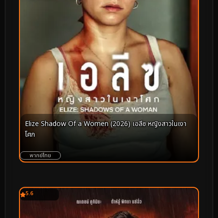
Elize Shadow Of a Women (2026) เอลีซ หญิงสาวในเงา
โศก
พากย์ไทย
5.6