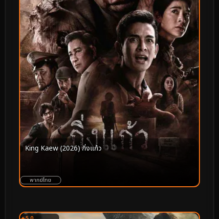
King Kaew (2026) กิ่งแก้ว
พากย์ไทย
5.0