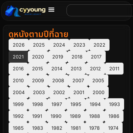
ดูหนังตามปีที่ฉาย
2026
2025
2024
2023
2022
2021
2020
2019
2018
2017
2016
2015
2014
2013
2012
2011
2010
2009
2008
2007
2005
2004
2003
2002
2001
2000
1999
1998
1997
1995
1994
1993
1992
1991
1990
1989
1988
1986
1985
1983
1982
1981
1978
1974