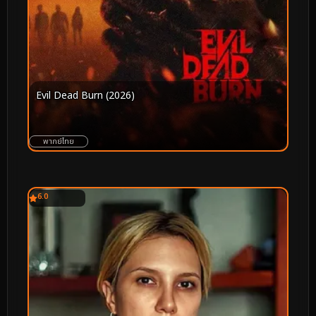
Evil Dead Burn (2026)
พากย์ไทย
6.0