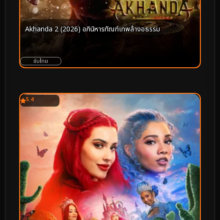
Akhanda 2 (2026) อภินิหารทัณฑ์เทพล้างอธรรม
ซับไทย
5.4