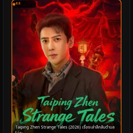
8.8
Taiping Zhen Strange Tales (2026) เรื่องเล่าลึกลับตำบล