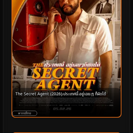
The Secret Agent (2026) ประเทศนี้ อยู่เฉย ๆ ก็ผิดได้
พากย์ไทย