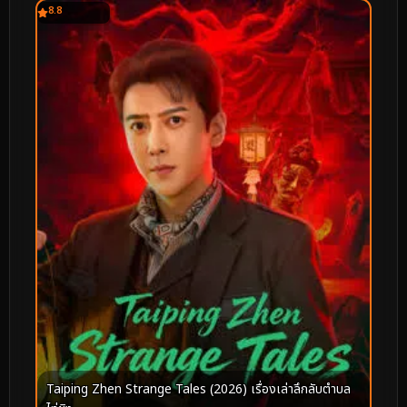
8.8
Taiping Zhen Strange Tales (2026) เรื่องเล่าลึกลับตำบล