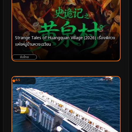
Strange Tales of Huangquan Village (2026) เรื่องพิศวง
แห่งหมู่บ้านหวงเฉวียน
ซับไทย
6.5