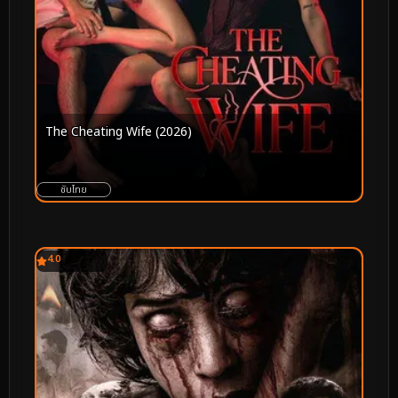
The Cheating Wife (2026)
ซับไทย
4.0