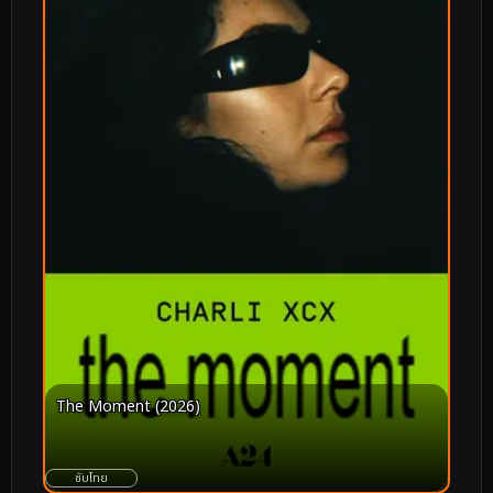
The Moment (2026)
ซับไทย