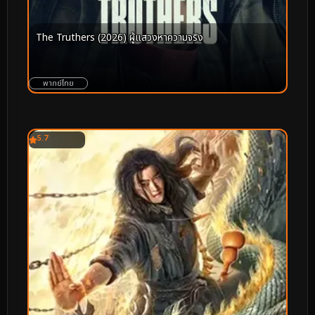
The Truthers (2026) ผู้แสวงหาความจริง
พากย์ไทย
5.7