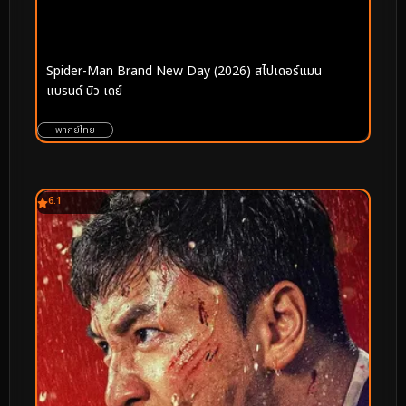
Spider-Man Brand New Day (2026) สไปเดอร์แมน
แบรนด์ นิว เดย์
พากย์ไทย
6.1