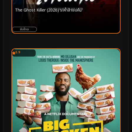
The Ghost Killer (2026) ระห่ำล้างแค้น
ซับไทย
5.9