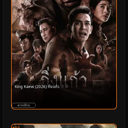
King Kaew (2026) กิ่งแก้ว
พากย์ไทย
5.0