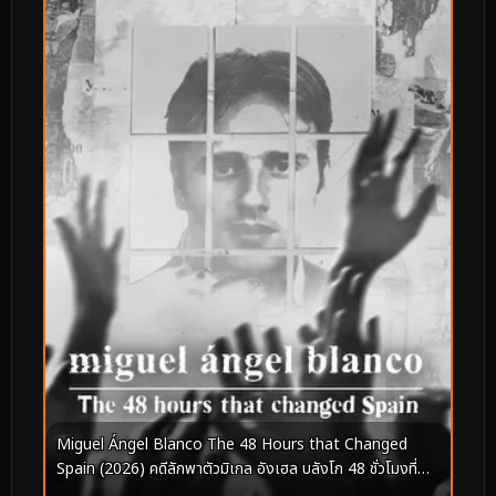
Miguel Ángel Blanco The 48 Hours that Changed
Spain (2026) คดีลักพาตัวมิเกล อังเฮล บลังโก 48 ชั่วโมงที่
เปลี่ยนสเปน