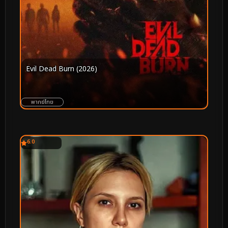
Evil Dead Burn (2026)
พากย์ไทย
6.0