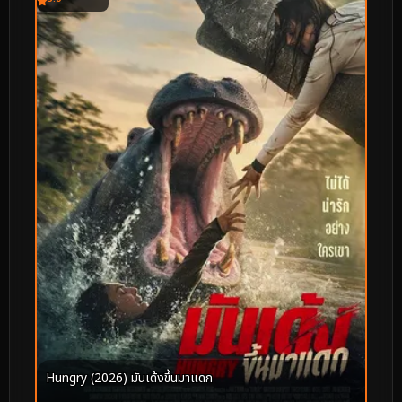
Hungry (2026) มันเด้งขึ้นมาแดก