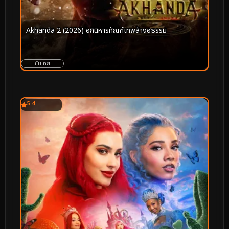
Akhanda 2 (2026) อภินิหารทัณฑ์เทพล้างอธรรม
ซับไทย
5.4