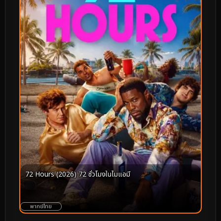
72 Hours (2026) 72 ชั่วโมงในไมแอมี
พากย์ไทย