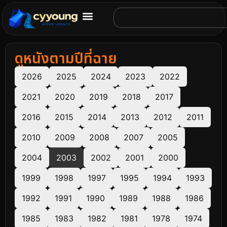
ดูหนังตามปีที่ฉาย
2026
2025
2024
2023
2022
2021
2020
2019
2018
2017
2016
2015
2014
2013
2012
2011
2010
2009
2008
2007
2005
2004
2003
2002
2001
2000
1999
1998
1997
1995
1994
1993
1992
1991
1990
1989
1988
1986
1985
1983
1982
1981
1978
1974