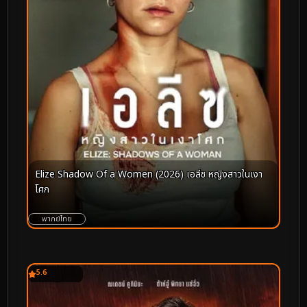
Elize Shadow Of a Women (2026) เอลีซ หญิงสาวในเงา
โศก
พากย์ไทย
5.6