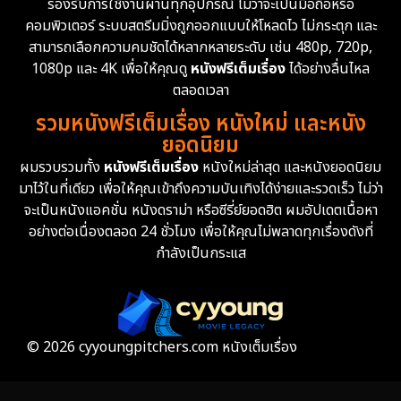
รองรับการใช้งานผ่านทุกอุปกรณ์ ไม่ว่าจะเป็นมือถือหรือ
คอมพิวเตอร์ ระบบสตรีมมิ่งถูกออกแบบให้โหลดไว ไม่กระตุก และ
สามารถเลือกความคมชัดได้หลากหลายระดับ เช่น 480p, 720p,
1080p และ 4K เพื่อให้คุณดู
หนังฟรีเต็มเรื่อง
ได้อย่างลื่นไหล
ตลอดเวลา
รวมหนังฟรีเต็มเรื่อง หนังใหม่ และหนัง
ยอดนิยม
ผมรวบรวมทั้ง
หนังฟรีเต็มเรื่อง
หนังใหม่ล่าสุด และหนังยอดนิยม
มาไว้ในที่เดียว เพื่อให้คุณเข้าถึงความบันเทิงได้ง่ายและรวดเร็ว ไม่ว่า
จะเป็นหนังแอคชั่น หนังดราม่า หรือซีรี่ย์ยอดฮิต ผมอัปเดตเนื้อหา
อย่างต่อเนื่องตลอด 24 ชั่วโมง เพื่อให้คุณไม่พลาดทุกเรื่องดังที่
กำลังเป็นกระแส
© 2026 cyyoungpitchers.com หนังเต็มเรื่อง