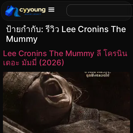
ป้ายกำกับ:
รีวิว Lee Cronins The
Mummy
Lee Cronins The Mummy ลี โครนิน
เดอะ มัมมี่ (2026)