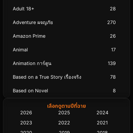
Adult 18+
28
Adventure ผจญภัย
270
Amazon Prime
26
Animal
17
Animation การ์ตูน
139
Based on a True Story เรื่องจริง
78
Based on Novel
8
Biography ชีวิตจริง
74
เลือกดูตามปีที่ฉาย
2026
2025
2024
Black Comedy
291
2023
2022
2021
Classic หนังคลาสสิก
48
2020
2019
2018