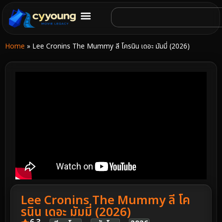
Home
»
Lee Cronins The Mummy ลี โครนิน เดอะ มัมมี่ (2026)
Lee Cronins The Mummy ลี โค
รนิน เดอะ มัมมี่ (2026)