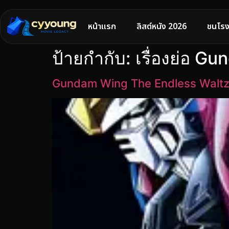
หน้าแรก
ลิสต์หนัง 2026
ชนโรง
ป้ายกำกับ:
เรื่องย่อ G
Gundam Wing The Endless Waltz บัน