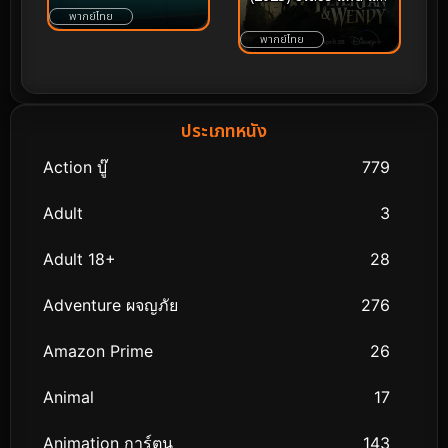
พากย์ไทย
เวนดี้
พากย์ไทย
ประเภทหนัง
Action บู๊
779
Adult
3
Adult 18+
28
Adventure ผจญภัย
276
Amazon Prime
26
Animal
17
Animation การ์ตูน
143