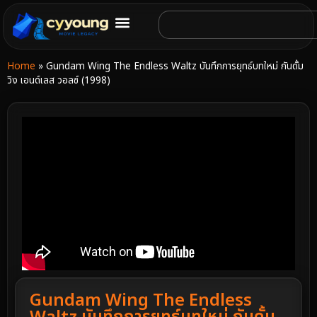
Home
»
Gundam Wing The Endless Waltz บันทึกการยุทธ์บทใหม่ กันดั้ม
วิง เอนด์เลส วอลซ์ (1998)
Gundam Wing The Endless