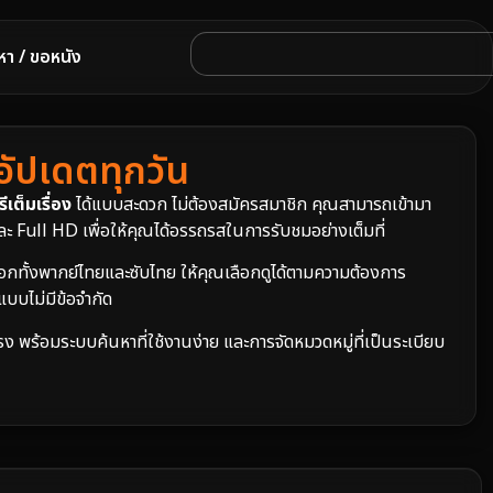
หา / ขอหนัง
 อัปเดตทุกวัน
ีเต็มเรื่อง
ได้แบบสะดวก ไม่ต้องสมัครสมาชิก คุณสามารถเข้ามา
ะ Full HD เพื่อให้คุณได้อรรถรสในการรับชมอย่างเต็มที่
อกทั้งพากย์ไทยและซับไทย ให้คุณเลือกดูได้ตามความต้องการ
าแบบไม่มีข้อจำกัด
รง พร้อมระบบค้นหาที่ใช้งานง่าย และการจัดหมวดหมู่ที่เป็นระเบียบ