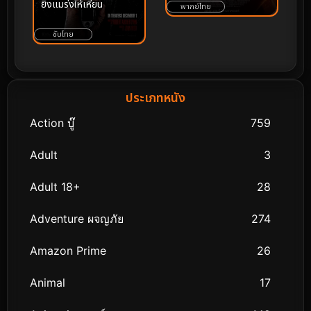
ยิงแมร่งให้เหี้ยน
พากย์ไทย
ซับไทย
ประเภทหนัง
Action บู๊
759
Adult
3
Adult 18+
28
Adventure ผจญภัย
274
Amazon Prime
26
Animal
17