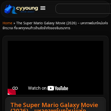
Home
»
The Super Mario Galaxy Movie (2026) – มหากาพย์บทใหม่แห่ง
จักรวาล ที่จะพาทุกคนก้าวข้ามขีดจำกัดของจินตนาการ
The Super Mario Galaxy Movie