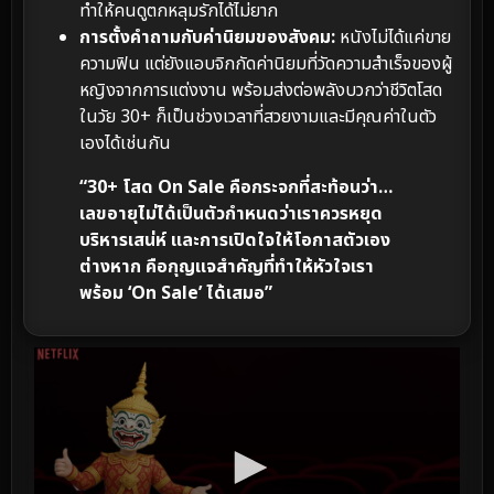
ทำให้คนดูตกหลุมรักได้ไม่ยาก
การตั้งคำถามกับค่านิยมของสังคม:
หนังไม่ได้แค่ขาย
ความฟิน แต่ยังแอบจิกกัดค่านิยมที่วัดความสำเร็จของผู้
หญิงจากการแต่งงาน พร้อมส่งต่อพลังบวกว่าชีวิตโสด
ในวัย 30+ ก็เป็นช่วงเวลาที่สวยงามและมีคุณค่าในตัว
เองได้เช่นกัน
“30+ โสด On Sale คือกระจกที่สะท้อนว่า…
เลขอายุไม่ได้เป็นตัวกำหนดว่าเราควรหยุด
บริหารเสน่ห์ และการเปิดใจให้โอกาสตัวเอง
ต่างหาก คือกุญแจสำคัญที่ทำให้หัวใจเรา
พร้อม ‘On Sale’ ได้เสมอ”