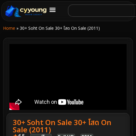
Home
»
30+ Soht On Sale 30+ โสด On Sale (2011)
30+ Soht On Sale 30+ โสด On
Sale (2011)