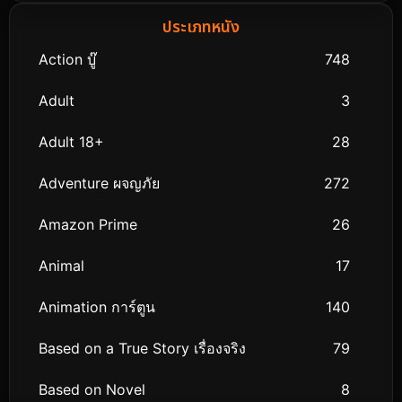
ประเภทหนัง
Action บู๊
748
Adult
3
Adult 18+
28
Adventure ผจญภัย
272
Amazon Prime
26
Animal
17
Animation การ์ตูน
140
Based on a True Story เรื่องจริง
79
Based on Novel
8