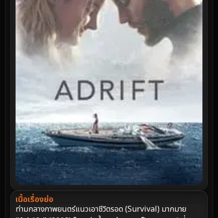
เนื้อเรื่องย่อ
ท่ามกลางภาพยนตร์แนวเอาชีวิตรอด (Survival) มากมาย