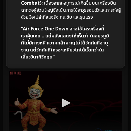
Combat):
เนื่องจากเหตุการณ์เกิดขึ้นบนเครื่องบิน
ฉากต่อสู้ส่วนใหญ่จึงเน้นการใช้อาวุธรอบตัวและการต่อสู้
ด้วยมือเปล่าที่สมจริง กระชับ และรุนแรง
“Air Force One Down อาจใช้โครงเรื่องที่
เราคุ้นเคย… แต่หนังแสดงให้เห็นว่า ในสมรภูมิ
ที่ไม่มีทางหนี ความกล้าหาญไม่ได้วัดกันที่อายุ
งาน แต่วัดกันที่ใครจะเหนี่ยวไกได้เร็วกว่าใน
เสี้ยววินาทีวิกฤต”