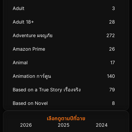
Adult
3
Adult 18+
28
Adventure ผจญภัย
272
Amazon Prime
26
Animal
17
Animation การ์ตูน
140
Based on a True Story เรื่องจริง
79
Based on Novel
8
Biography ชีวิตจริง
75
เลือกดูตามปีที่ฉาย
2026
2025
2024
Black Comedy
303