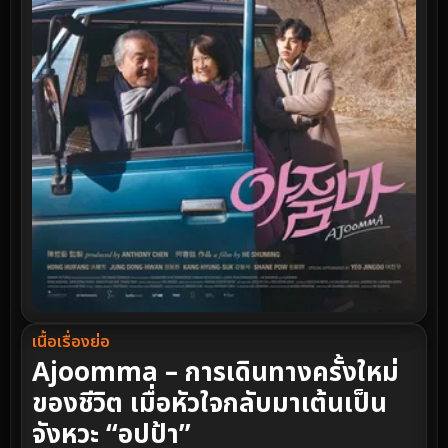
เนื้อเรื่องย่อ
Ajoomma – การเดินทางครั้งใหม่
ของชีวิต เมื่อหัวใจกลับมาเต้นเป็น
จังหวะ “อปป้า”