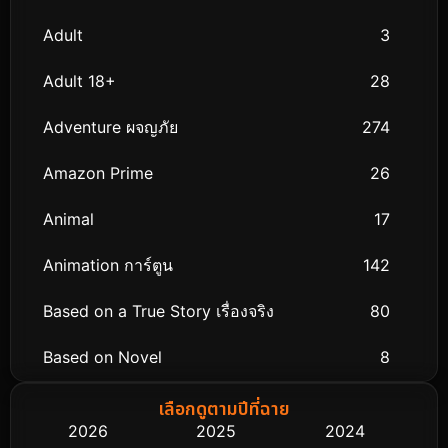
Adult
3
Adult 18+
28
Adventure ผจญภัย
274
Amazon Prime
26
Animal
17
Animation การ์ตูน
142
Based on a True Story เรื่องจริง
80
Based on Novel
8
Biography ชีวิตจริง
76
เลือกดูตามปีที่ฉาย
2026
2025
2024