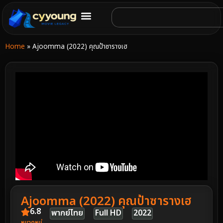
Home
»
Ajoomma (2022) คุณป้าซารางเฮ
Ajoomma (2022) คุณป้าซารางเฮ
6.8
พากย์ไทย
Full HD
2022
หมวดหมู่