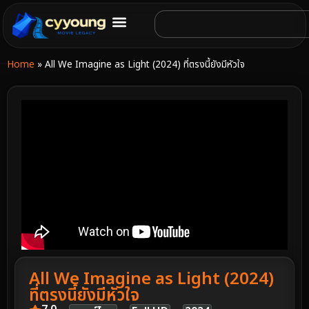
Home
»
All We Imagine as Light (2024) ที่ตรงนี้ยังมีหัวใจ
All We Imagine as Light (2024)
ที่ตรงนี้ยังมีหัวใจ