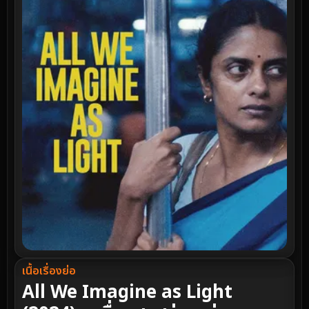
เนื้อเรื่องย่อ
All We Imagine as Light