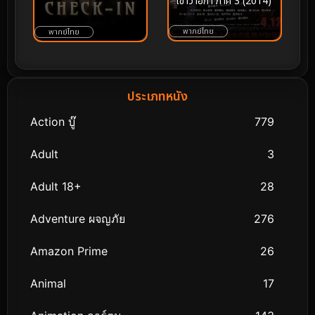
เขาว่าอีกา ภาค 3 (2014)
พากย์ไทย
พากย์ไทย
ประเภทหนัง
Action บู๊
779
Adult
3
Adult 18+
28
Adventure ผจญภัย
276
Amazon Prime
26
Animal
17