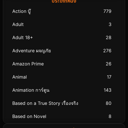
ประเภทหนัง
Action บู๊
779
Adult
3
Adult 18+
28
Adventure ผจญภัย
276
Amazon Prime
26
Animal
17
Animation การ์ตูน
143
Based on a True Story เรื่องจริง
80
Based on Novel
8