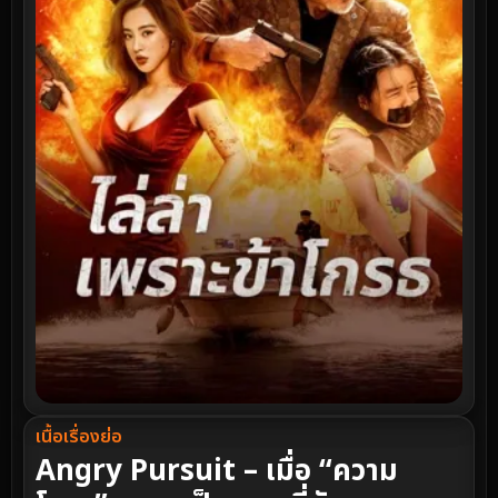
เนื้อเรื่องย่อ
Angry Pursuit – เมื่อ “ความ