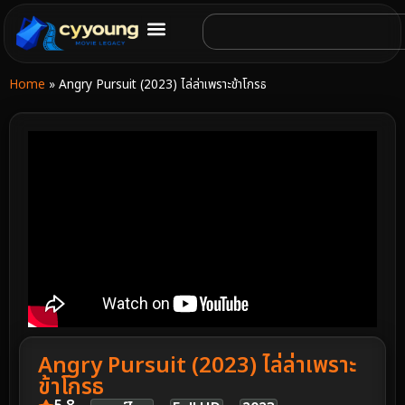
Home
»
Angry Pursuit (2023) ไล่ล่าเพราะข้าโกรธ
Angry Pursuit (2023) ไล่ล่าเพราะ
ข้าโกรธ