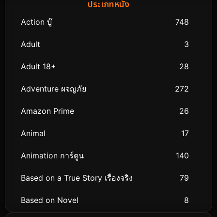
ประเภทหนัง
Action บู๊
748
Adult
3
Adult 18+
28
Adventure ผจญภัย
272
Amazon Prime
26
Animal
17
Animation การ์ตูน
140
Based on a True Story เรื่องจริง
79
Based on Novel
8