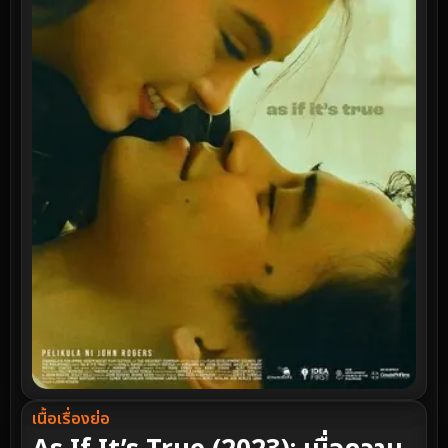
เนื้อเรื่องย่อ