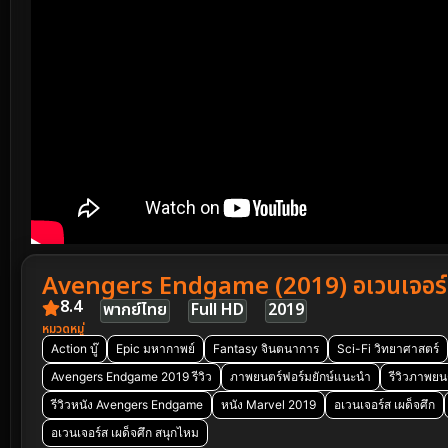
Avengers Endgame (2019) อเวนเจอร์ส
8.4
พากย์ไทย
Full HD
2019
หมวดหมู่
Action บู๊
Epic มหากาพย์
Fantasy จินตนาการ
Sci-Fi วิทยาศาสตร์
Avengers Endgame 2019 รีวิว
ภาพยนตร์ฟอร์มยักษ์แนะนำ
รีวิวภาพย
รีวิวหนัง Avengers Endgame
หนัง Marvel 2019
อเวนเจอร์ส เผด็จศึก
อเวนเจอร์ส เผด็จศึก สนุกไหม