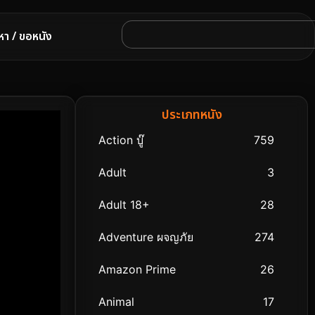
หา / ขอหนัง
ประเภทหนัง
Action บู๊
759
Adult
3
Adult 18+
28
Adventure ผจญภัย
274
Amazon Prime
26
Animal
17