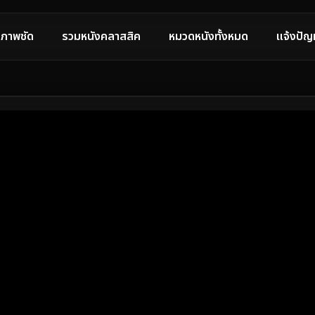
ภาพชัด
รวมหนังคลาสสิค
หมวดหนังทั้งหมด
แจ้งปัญ