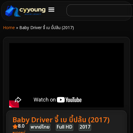
Home
»
Baby Driver จี้ เบ บี้ปล้น (2017)
Baby Driver จี้ เบ บี้ปล้น (2017)
8.0
พากย์ไทย
Full HD
2017
หมวดหมู่