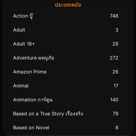
ประเภทหนัง
Action บู๊
748
Adult
3
Adult 18+
28
Adventure ผจญภัย
272
Amazon Prime
26
Animal
17
Animation การ์ตูน
140
Based on a True Story เรื่องจริง
79
Based on Novel
8