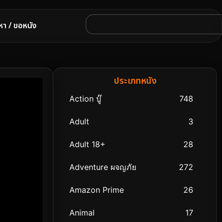
หา / ขอหนัง
ประเภทหนัง
Action บู๊
748
Adult
3
Adult 18+
28
Adventure ผจญภัย
272
Amazon Prime
26
Animal
17