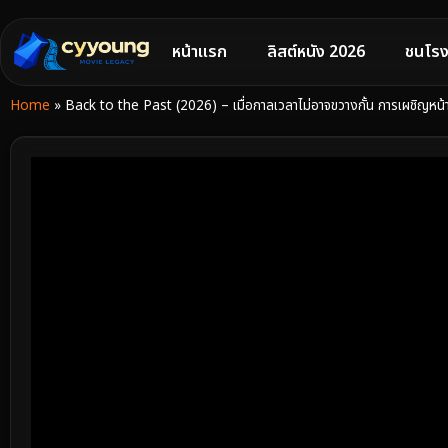
หน้าแรก
ลิสต์หนัง 2026
ชนโรง
Home
»
Back to the Past (2026) – เมื่อกาลเวลาไม่อาจขวางกั้น การเผชิญหน้าครั้