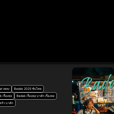
al เพลง
Badak 2025 ซับไทย
 เรื่องย่อ
Badak เรื่องย่อ บาดัก เรื่องย่อ
รัว บาดัก