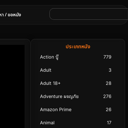
หา / ขอหนัง
ประเภทหนัง
Action บู๊
779
Adult
3
Adult 18+
28
Adventure ผจญภัย
276
Amazon Prime
26
Animal
17