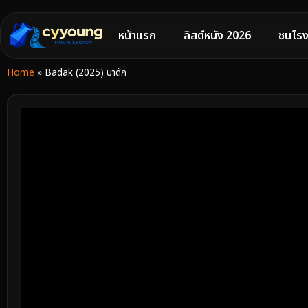
หน้าแรก
ลิสต์หนัง 2026
ชนโรง
Home
»
Badak (2025) บาดัก