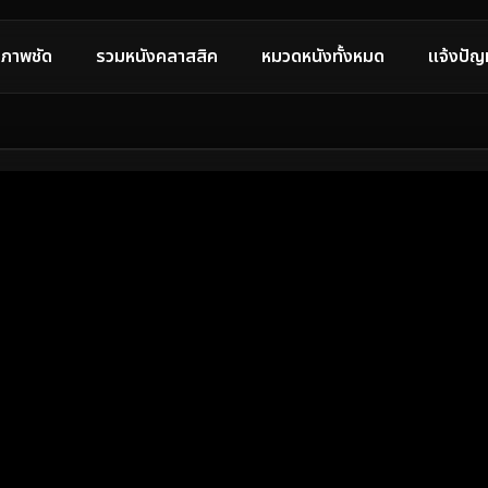
ภาพชัด
รวมหนังคลาสสิค
หมวดหนังทั้งหมด
แจ้งปัญ