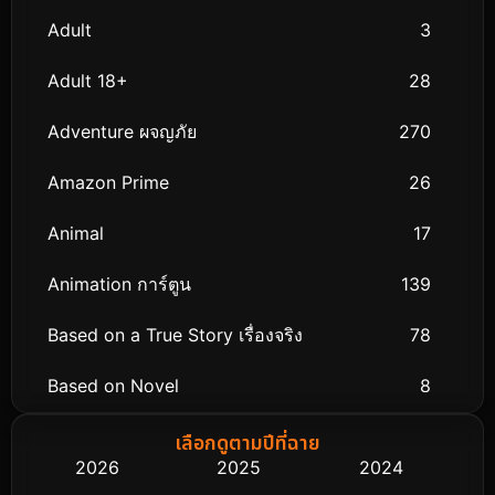
Adult
3
Adult 18+
28
Adventure ผจญภัย
270
Amazon Prime
26
Animal
17
Animation การ์ตูน
139
Based on a True Story เรื่องจริง
78
Based on Novel
8
Biography ชีวิตจริง
74
เลือกดูตามปีที่ฉาย
2026
2025
2024
Black Comedy
291