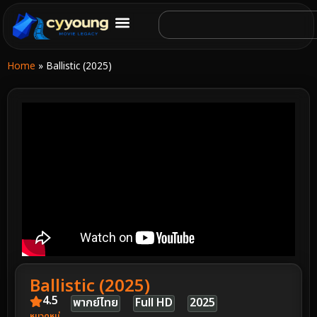
Home
»
Ballistic (2025)
Ballistic (2025)
4.5
พากย์ไทย
Full HD
2025
หมวดหมู่