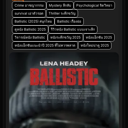
Crime อาชญากรรม
Mystery ลึกลับ
Psychological จิตวิทยา
survival เอาตัวรอด
Thriller ระทึกขวัญ
Ballistic (2025) สนุกไหม
Ballistic เรื่องย่อ
ดูหนัง Ballistic 2025
รีวิวหนัง Ballistic แบบเจาะลึก
วิจารณ์หนัง Ballistic
หนังระทึกขวัญ 2025
หนังแอ็กชัน 2025
หนังแอ็กชันแนะนำปี 2025 ที่ไม่ควรพลาด
หนังใหม่น่าดู 2025