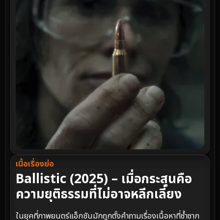
เนื้อเรื่องย่อ
Ballistic (2025) – เมื่อกระสุนคือ
ความยุติธรรมที่ไม่อาจหลีกเลี่ยง
ในยุคที่ภาพยนตร์แอ็กชันมักถูกตั้งคำถามเรื่องเนื้อหาที่ซ้ำซาก