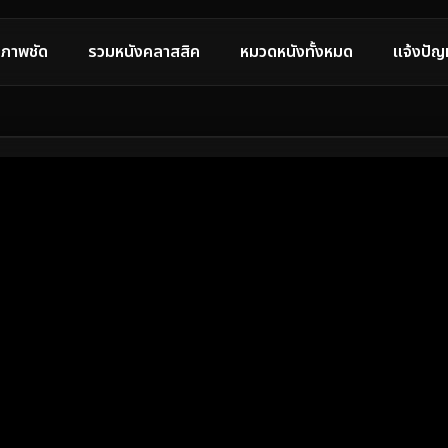
ภาพชัด
รวมหนังคลาสสิค
หมวดหนังทั้งหมด
แจ้งปัญ