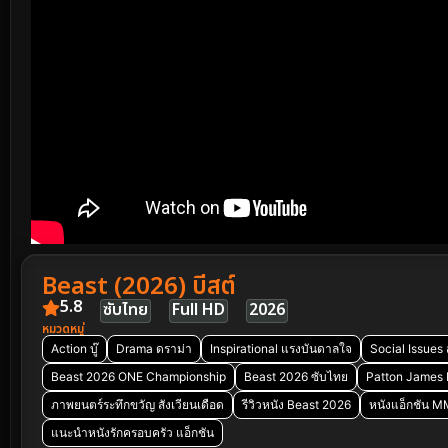
Beast (2026) บีสต์
5.8
ซับไทย
Full HD
2026
หมวดหมู่
Action บู๊
Drama ดราม่า
Inspirational แรงบันดาลใจ
Social Issues 
Beast 2026 ONE Championship
Beast 2026 ซับไทย
Patton James 
ภาพยนตร์ระทึกขวัญ สังเวียนเดือด
รีวิวหนัง Beast 2026
หนังแอ็กชัน 
แนะนำหนังรักครอบครัว แอ็กชัน