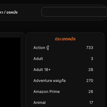
หา / ขอหนัง
ประเภทหนัง
Action บู๊
733
Adult
3
Adult 18+
28
Adventure ผจญภัย
270
Amazon Prime
26
Animal
17