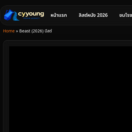
หน้าแรก
ลิสต์หนัง 2026
ชนโรง
Home
»
Beast (2026) บีสต์