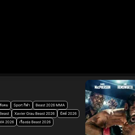
สังคม
Sport กีฬา
Beast 2026 MMA
Beast
Xavier Grau Beast 2026
บีสต์ 2026
MMA 2026
เรื่องย่อ Beast 2026