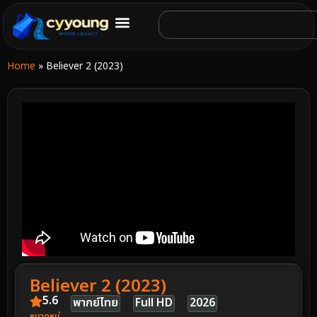
Home
»
Believer 2 (2023)
Believer 2 (2023)
5.6
พากย์ไทย
Full HD
2026
หมวดหมู่