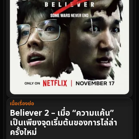
เนื้อเรื่องย่อ
Believer 2 – เมื่อ “ความแค้น”
เป็นเพียงจุดเริ่มต้นของการไล่ล่า
ครั้งใหม่