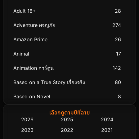
Adult 18+
28
Adventure ผจญภัย
274
Amazon Prime
26
Animal
17
Animation การ์ตูน
142
Based on a True Story เรื่องจริง
80
Based on Novel
8
Biography ชีวิตจริง
76
เลือกดูตามปีที่ฉาย
2026
2025
2024
Black Comedy
313
2023
2022
2021