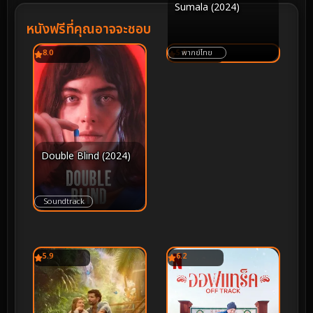
Sumala (2024)
หนังฟรีที่คุณอาจจะชอบ
8.0
5.8
พากย์ไทย
Double Blind (2024)
Soundtrack
5.9
6.2