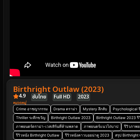
Birthright Outlaw (2023)
4.9
ซับไทย
Full HD
2023
หมวดหมู่
Crime อาชญากรรม
Drama ดราม่า
Mystery ลึกลับ
Psychological จ
Thriller ระทึกขวัญ
Birthright Outlaw 2023
Birthright Outlaw 2023 รีว
ภาพยนตร์ดราม่า-เวสเทิร์นที่ห้ามพลาด
ภาพยนตร์แนวไถ่บาป
รีวิวภาพย
รีวิวหนัง Birthright Outlaw
รีวิวหนังคาวบอยน่าดู 2023
สรุป Birthrigh