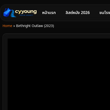
หน้าแรก
ลิสต์หนัง 2026
ชนโรง
Home
»
Birthright Outlaw (2023)