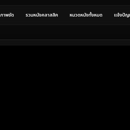
ภาพชัด
รวมหนังคลาสสิค
หมวดหนังทั้งหมด
แจ้งปัญ