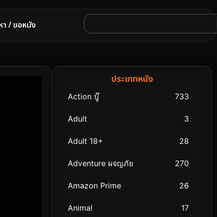
หา / ขอหนัง
ประเภทหนัง
Action บู๊
733
Adult
3
Adult 18+
28
Adventure ผจญภัย
270
Amazon Prime
26
Animal
17