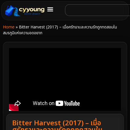
Home
»
Bitter Harvest (2017) – เมื่อศรัทธาและความรักถูกทดสอบใน
สมรภูมิแห่งความอดอยาก
Bitter Harvest (2017) – เมื่อ