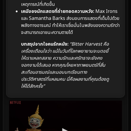
เหตุการณ์ที่เกิดขึ้น
เคมีของนักแสดงที่ถ่ายทอดความหวัง:
Max Irons
และ Samantha Barks ส่งมอบการแสดงที่เต็มไปด้วย
พลังทางอารมณ์ ทำให้เราเชื่อมั่นในพลังของความรักว่า
จะสามารถเอาชนะความตายได้
บทสรุปจากใจคนรักหนัง:
“Bitter Harvest คือ
เครื่องเตือนใจว่า แม้ในวันที่โลกพยายามจะบดขยี้
ให้เราแหลกสลาย ความรักและศรัทธาจะยังคง
งอกงามได้เสมอ หากคุณโหยหาภาพยนตร์ที่สั่น
สะเทือนอารมณ์และมอบบทเรียนทาง
ประวัติศาสตร์ที่แหลมคม นี่คือผลงานที่คุณต้องดู
ให้ได้สักครั้ง”