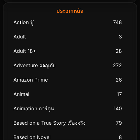
ประเภทหนัง
Action บู๊
748
Adult
3
Adult 18+
28
Adventure ผจญภัย
272
Amazon Prime
26
Animal
17
Animation การ์ตูน
140
Based on a True Story เรื่องจริง
79
Based on Novel
8