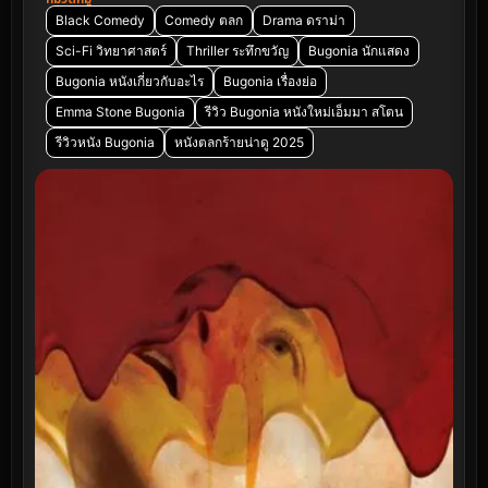
Black Comedy
Comedy ตลก
Drama ดราม่า
Sci-Fi วิทยาศาสตร์
Thriller ระทึกขวัญ
Bugonia นักแสดง
Bugonia หนังเกี่ยวกับอะไร
Bugonia เรื่องย่อ
Emma Stone Bugonia
รีวิว Bugonia หนังใหม่เอ็มมา สโตน
รีวิวหนัง Bugonia
หนังตลกร้ายน่าดู 2025