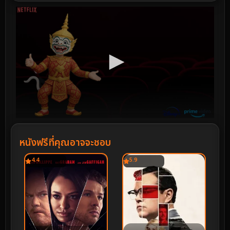
หนังฟรีที่คุณอาจจะชอบ
4.4
5.9