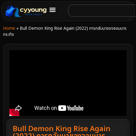
Home
»
Bull Demon King Rise Again (2022) การกลับมาของจอมมาร
กระทิง
Bull Demon King Rise Again