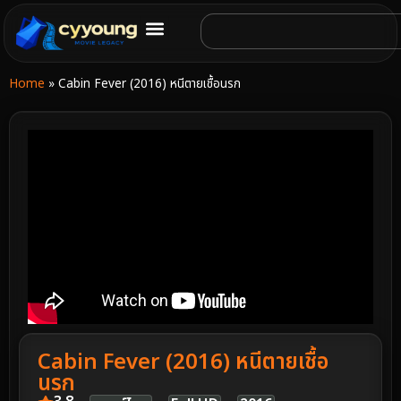
Home
»
Cabin Fever (2016) หนีตายเชื้อนรก
Cabin Fever (2016) หนีตายเชื้อ
นรก