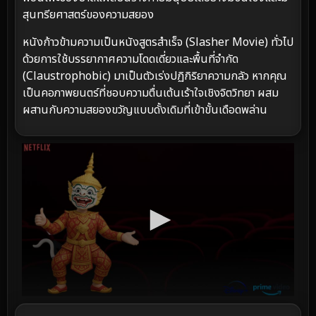
สุนทรียศาสตร์ของความสยอง
หนังก้าวข้ามความเป็นหนังสูตรสำเร็จ (Slasher Movie) ทั่วไป
ด้วยการใช้บรรยากาศความโดดเดี่ยวและพื้นที่จำกัด
(Claustrophobic) มาเป็นตัวเร่งปฏิกิริยาความกลัว หากคุณ
เป็นคอภาพยนตร์ที่ชอบความตื่นเต้นเร้าใจเชิงจิตวิทยา ผสม
ผสานกับความสยองขวัญแบบดั้งเดิมที่เข้าขั้นเดือดพล่าน