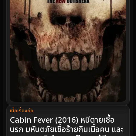
เนื้อเรื่องย่อ
Cabin Fever (2016) หนีตายเชื้อ
นรก มหันตภัยเชื้อร้ายกินเนื้อคน และ