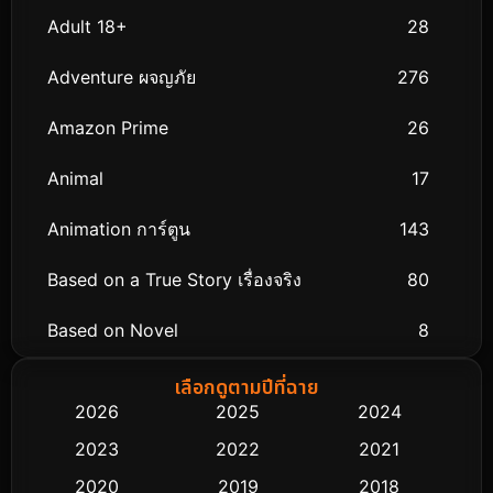
Adult 18+
28
Adventure ผจญภัย
276
Amazon Prime
26
Animal
17
Animation การ์ตูน
143
Based on a True Story เรื่องจริง
80
Based on Novel
8
Biography ชีวิตจริง
76
เลือกดูตามปีที่ฉาย
2026
2025
2024
Black Comedy
323
2023
2022
2021
Classic หนังคลาสสิก
48
2020
2019
2018