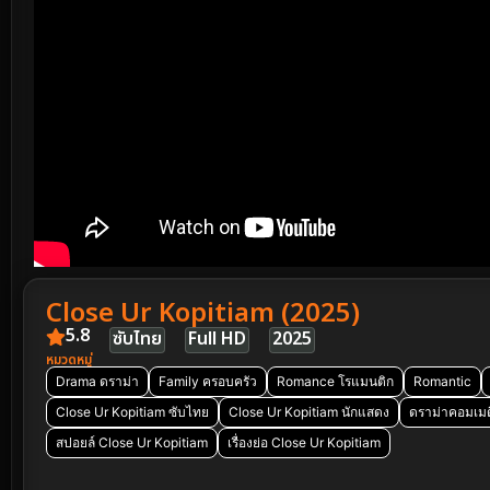
Close Ur Kopitiam (2025)
5.8
ซับไทย
Full HD
2025
หมวดหมู่
Drama ดราม่า
Family ครอบครัว
Romance โรแมนติก
Romantic
Close Ur Kopitiam ซับไทย
Close Ur Kopitiam นักแสดง
ดราม่าคอมเมด
สปอยล์ Close Ur Kopitiam
เรื่องย่อ Close Ur Kopitiam