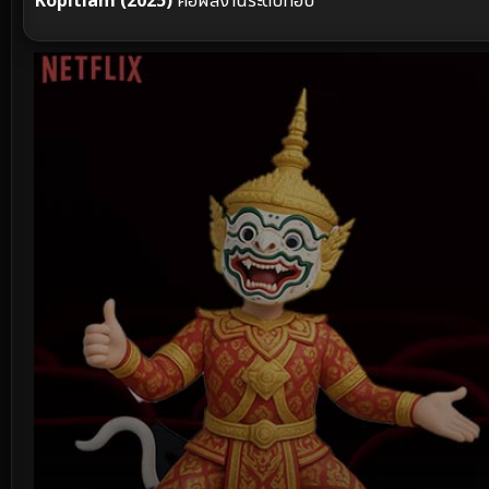
Kopitiam (2025)
คือผลงานระดับท็อป