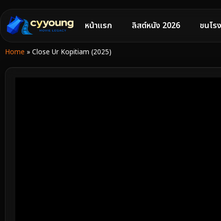
หน้าแรก
ลิสต์หนัง 2026
ชนโรง
Home
»
Close Ur Kopitiam (2025)