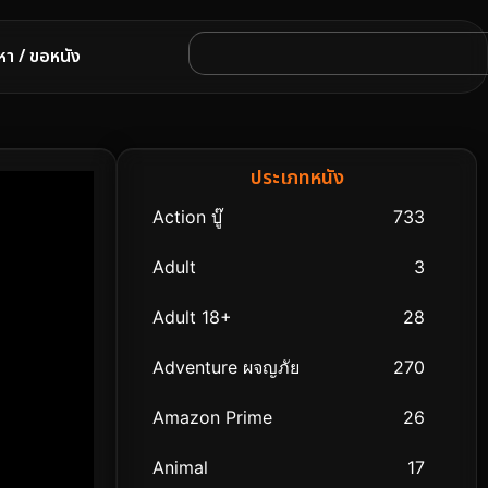
หา / ขอหนัง
ประเภทหนัง
Action บู๊
733
Adult
3
Adult 18+
28
Adventure ผจญภัย
270
Amazon Prime
26
Animal
17