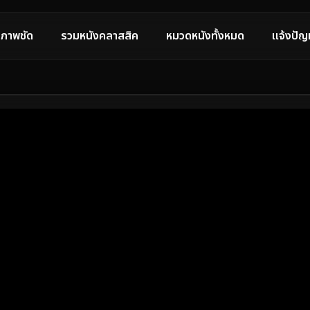
ภาพชัด
รวมหนังคลาสสิค
หมวดหนังทั้งหมด
แจ้งปัญ