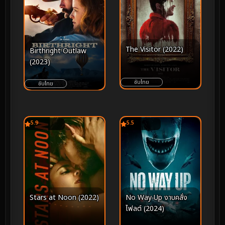
The Visitor (2022)
Birthright Outlaw
(2023)
ซับไทย
ซับไทย
5.9
5.5
Stars at Noon (2022)
No Way Up งาบคลั่ง
ไฟลต์ (2024)