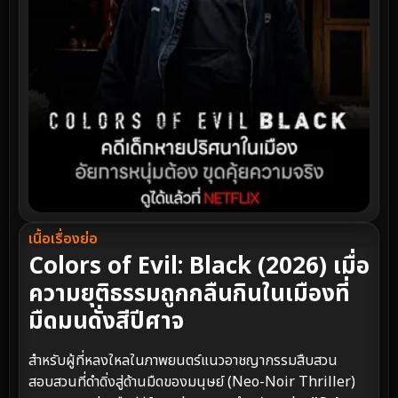
เนื้อเรื่องย่อ
Colors of Evil: Black (2026) เมื่อ
ความยุติธรรมถูกกลืนกินในเมืองที่
มืดมนดั่งสีปีศาจ
สำหรับผู้ที่หลงใหลในภาพยนตร์แนวอาชญากรรมสืบสวน
สอบสวนที่ดำดิ่งสู่ด้านมืดของมนุษย์ (Neo-Noir Thriller)