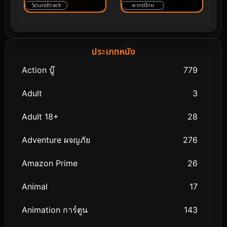
Soundtrack
พากย์ไทย
ประเภทหนัง
Action บู๊
779
Adult
3
Adult 18+
28
Adventure ผจญภัย
276
Amazon Prime
26
Animal
17
Animation การ์ตูน
143