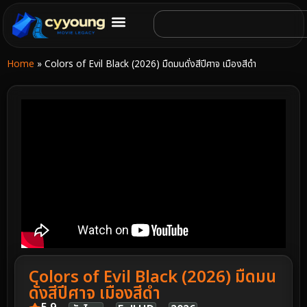
Home
»
Colors of Evil Black (2026) มืดมนดั่งสีปีศาจ เมืองสีดำ
Colors of Evil Black (2026) มืดมน
ดั่งสีปีศาจ เมืองสีดำ