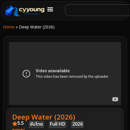
Home
»
Deep Water (2026)
Deep Water (2026)
5.5
ซับไทย
Full HD
2026
หมวดหมู่