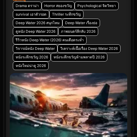
Drama ดราม่า
Horror สยองขวัญ
Psychological จิตวิทยา
survival เอาตัวรอด
Thriller ระทึกขวัญ
Deep Water 2026 สนุกไหม
Deep Water เรื่องย่อ
ดูหนัง Deep Water 2026
ภาพยนตร์ลึกลับ 2026
รีวิวหนัง Deep Water (2026) คนเดือดระห่ำ
วิจารณ์หนัง Deep Water
วิเคราะห์เนื้อเรื่อง Deep Water 2026
หนังระทึกขวัญ 2026
หนังระทึกขวัญห้ามพลาดปี 2026
หนังใหม่น่าดู 2026