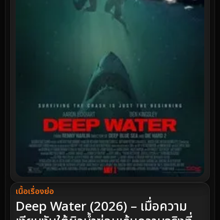
เนื้อเรื่องย่อ
Deep Water (2026) – เมื่อความ