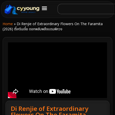
Home
»
Di Renjie of Extraordinary Flowers On The Faramita
(2026) ตี๋เหรินเจี๋ย ดอกพลับพลึงแดนพิศวง
Di Renjie of Extraordinary