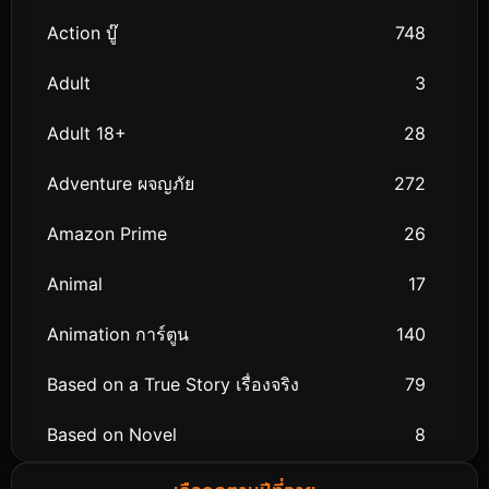
Action บู๊
748
Adult
3
Adult 18+
28
Adventure ผจญภัย
272
Amazon Prime
26
Animal
17
Animation การ์ตูน
140
Based on a True Story เรื่องจริง
79
Based on Novel
8
Biography ชีวิตจริง
75