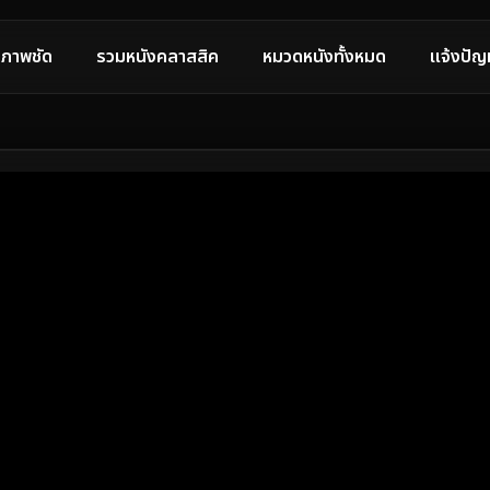
ภาพชัด
รวมหนังคลาสสิค
หมวดหนังทั้งหมด
แจ้งปัญ