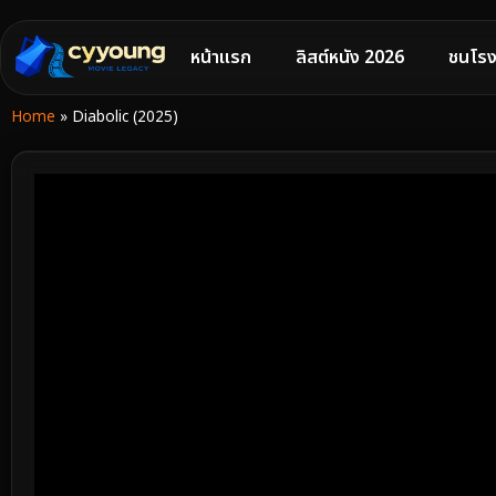
หน้าแรก
ลิสต์หนัง 2026
ชนโรง
Home
»
Diabolic (2025)