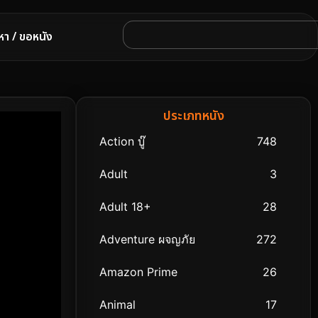
หา / ขอหนัง
ประเภทหนัง
Action บู๊
748
Adult
3
Adult 18+
28
Adventure ผจญภัย
272
Amazon Prime
26
Animal
17