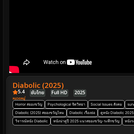
Diabolic (2025)
5.4
ซับไทย
Full HD
2025
หมวดหมู่
Horror สยองขวัญ
Psychological จิตวิทยา
Social Issues สังคม
sur
Diabolic (2025) สยองขวัญไหม
Diabolic เรื่องย่อ
ดูหนัง Diabolic 2025
วิจารณ์หนัง Diabolic
หนังน่าดูปี 2025 แนวสยองขวัญ-ระทึกขวัญ
หนัง