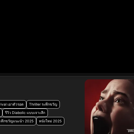
vival เอาตัวรอด
Thriller ระทึกขวัญ
รีวิว Diabolic แบบเจาะลึก
ระทึกขวัญแนะนำ 2025
หนังใหม่ 2025