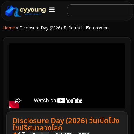
Home
»
Disclosure Day (2026) วันเปิดโปง ไขปริศนาลวงโลก
Disclosure Day (2026) วันเปิดโปง
ไขปริศนาลวงโลก