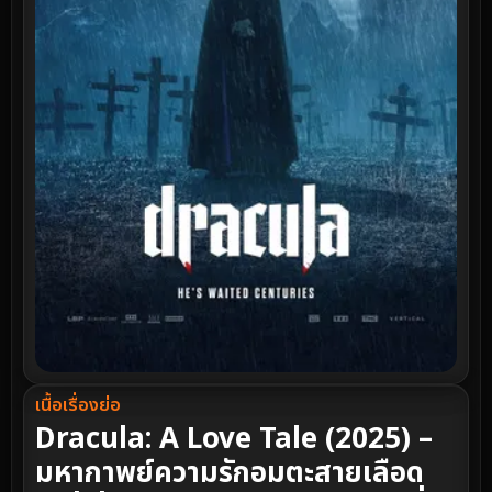
เนื้อเรื่องย่อ
Dracula: A Love Tale (2025) –
มหากาพย์ความรักอมตะสายเลือด