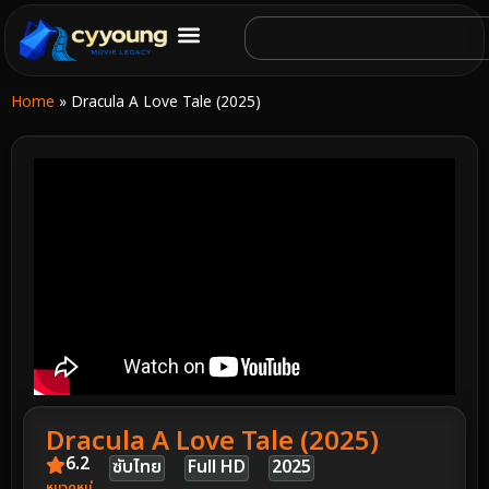
Home
»
Dracula A Love Tale (2025)
Dracula A Love Tale (2025)
6.2
ซับไทย
Full HD
2025
หมวดหมู่