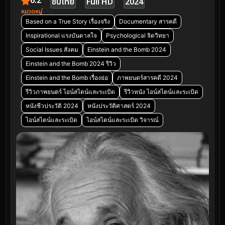
6.2
ซับไทย
Full HD
2024
หมวดหมู่
Based on a True Story เรื่องจริง
Documentary สารคดี
Inspirational แรงบันดาลใจ
Psychological จิตวิทยา
Social Issues สังคม
Einstein and the Bomb 2024
Einstein and the Bomb 2024 รีวิว
Einstein and the Bomb เรื่องย่อ
ภาพยนตร์สารคดี 2024
รีวิวภาพยนตร์ ไอน์สไตน์และระเบิด
รีวิวหนัง ไอน์สไตน์และระเบิด
หนังชีวประวัติ 2024
หนังประวัติศาสตร์ 2024
ไอน์สไตน์และระเบิด
ไอน์สไตน์และระเบิด วิจารณ์