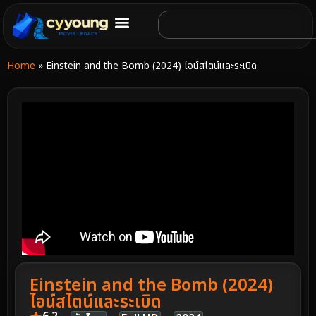
Home
»
Einstein and the Bomb (2024) ไอน์สไตน์และระเบิด
Einstein and the Bomb (2024)
ไอน์สไตน์และระเบิด