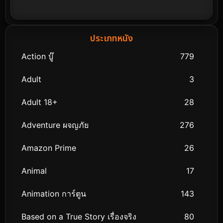
ประเภทหนัง
Action บู๊
779
Adult
3
Adult 18+
28
Adventure ผจญภัย
276
Amazon Prime
26
Animal
17
Animation การ์ตูน
143
Based on a True Story เรื่องจริง
80