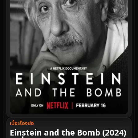
เนื้อเรื่องย่อ
Einstein and the Bomb (2024)