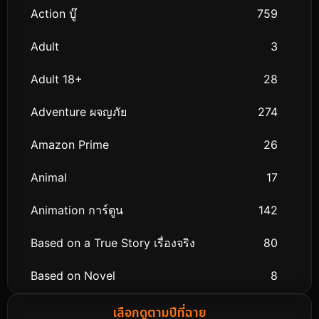
Action บู๊
759
Adult
3
Adult 18+
28
Adventure ผจญภัย
274
Amazon Prime
26
Animal
17
Animation การ์ตูน
142
Based on a True Story เรื่องจริง
80
Based on Novel
8
Biography ชีวิตจริง
76
เลือกดูตามปีที่ฉาย