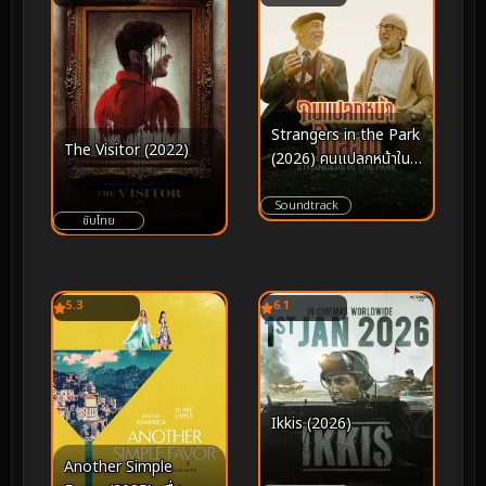
Strangers in the Park
The Visitor (2022)
(2026) คนแปลกหน้าใน
สวน
Soundtrack
ซับไทย
5.3
6.1
Ikkis (2026)
Another Simple