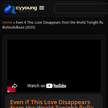
Home
»
Even if This Love Disappears from the World Tonight คืน
ฝันก่อนฉันลืมเธอ (2025)
Even if This Love Disappears