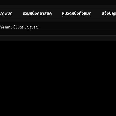
ภาพชัด
รวมหนังคลาสสิค
หมวดหนังทั้งหมด
แจ้งปัญ
์ กลายเป็นบัตรเชิญสู่มรณะ