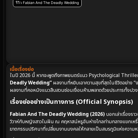
รีวิว Fabian And The Deadly Wedding
เนื้อเรื่องย่อ
ในปี 2026 นี้ หากจะพูดถึงภาพยนตร์แนว Psychological Thriller 
Deadly Wedding”
ผลงานที่หยิบเอาความสุขที่สุดในชีวิตอย่าง 
ผลงานที่คอหนังแนวสืบสวนซ่อนเงื่อนห้ามพลาดด้วยประการทั้งปวง
เรื่องย่ออย่างเป็นทางการ (Official Synopsis)
Fabian And The Deadly Wedding (2026)
บอกเล่าเรื่องรา
วิวาห์กับหญิงสาวในฝัน ณ คฤหาสน์หรูอันห่างไกลท่ามกลางแขกเหรื่
ฆาตกรรมปริศนาที่เปลี่ยนงานมงคลให้กลายเป็นสมรภูมิแห่งความห