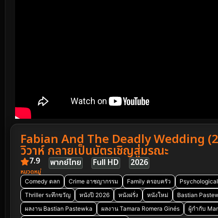
Fabian And The Deadly Wedding (20
วิวาห์ กลายเป็นบัตรเชิญสู่มรณะ
7.9
พากย์ไทย
Full HD
2026
หมวดหมู่
Comedy ตลก
Crime อาชญากรรม
Family ครอบครัว
Psychological
Thriller ระทึกขวัญ
หนังปี 2026
หนังฝรั่ง
หนังใหม่
Bastian Paste
ผลงาน Bastian Pastewka
ผลงาน Tamara Romera Ginés
ผู้กำกับ Ma