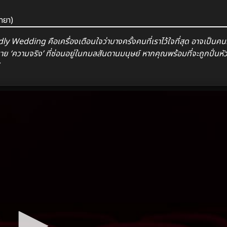
ทยา)
Wedding คือเครื่องเตือนใจว่าบางครั้งคนที่เราไว้ใจที่สุด อาจเป็นคนท
ขาย ‘ความจริง’ ที่ซ่อนอยู่ในกมลสันดานมนุษย์ หากคุณพร้อมที่จะถูกปั่นหัว