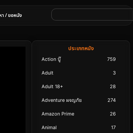
หา / ขอหนัง
ประเภทหนัง
Action บู๊
759
Adult
3
Adult 18+
28
Adventure ผจญภัย
274
Amazon Prime
26
Animal
17