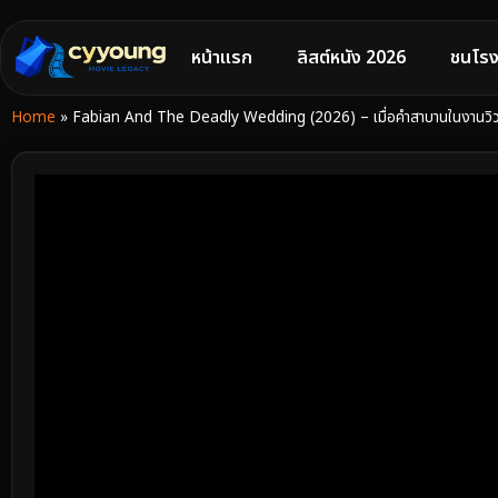
หน้าแรก
ลิสต์หนัง 2026
ชนโรง
Home
»
Fabian And The Deadly Wedding (2026) – เมื่อคำสาบานในงานวิวาห