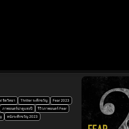
l จิตวิทยา
Thriller ระทึกขวัญ
Fear 2023
ภาพยนตร์น่าดูแห่งปี
รีวิวภาพยนตร์ Fear
ัญ
หนังระทึกขวัญ 2023