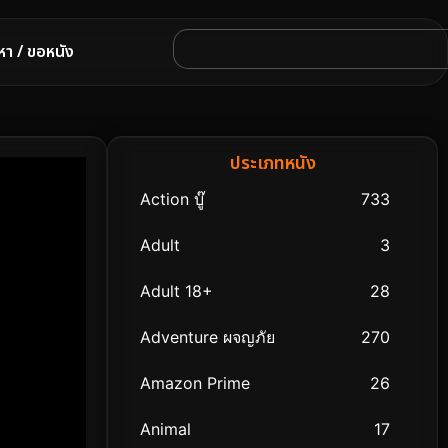
หา / ขอหนัง
ประเภทหนัง
Action บู๊
733
Adult
3
Adult 18+
28
Adventure ผจญภัย
270
Amazon Prime
26
Animal
17