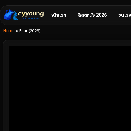
หน้าแรก
ลิสต์หนัง 2026
ชนโรง
Home
»
Fear (2023)