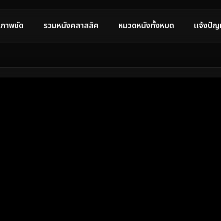
ภาพชัด
รวมหนังคลาสสิค
หมวดหนังทั้งหมด
แจ้งปัญ