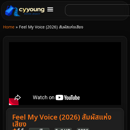
Home
»
Feel My Voice (2026) สัมผัสแห่งเสียง
Feel My Voice (2026) สัมผัสแห่ง
เสียง