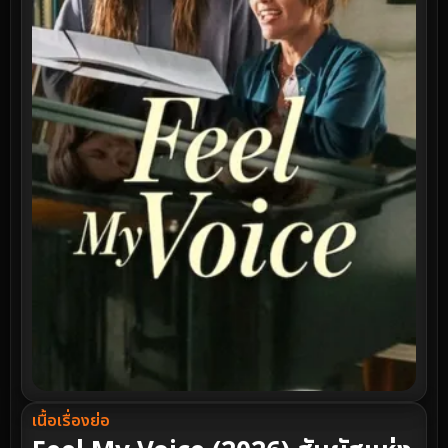
เนื้อเรื่องย่อ