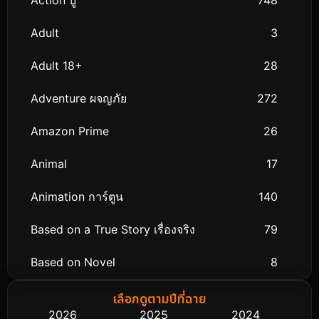
Action บู๊
748
Adult
3
Adult 18+
28
Adventure ผจญภัย
272
Amazon Prime
26
Animal
17
Animation การ์ตูน
140
Based on a True Story เรื่องจริง
79
Based on Novel
8
Biography ชีวิตจริง
75
เลือกดูตามปีที่ฉาย
2026
2025
2024