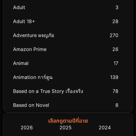
Adult
3
Adult 18+
28
Adventure ผจญภัย
270
Amazon Prime
26
Animal
17
Animation การ์ตูน
139
Based on a True Story เรื่องจริง
78
Based on Novel
8
Biography ชีวิตจริง
74
เลือกดูตามปีที่ฉาย
2026
2025
2024
Black Comedy
291