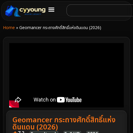
Home
»
Geomancer กระถางศักดิ์สิทธิ์แห่งดินแดน (2026)
Geomancer กระถางศักดิ์สิทธิ์แห่ง
ดินแดน (2026)