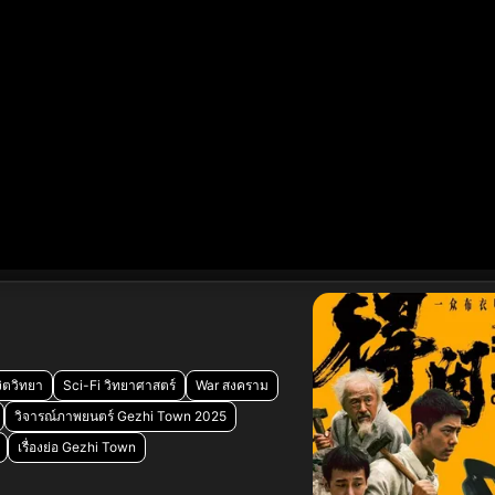
ิตวิทยา
Sci-Fi วิทยาศาสตร์
War สงคราม
วิจารณ์ภาพยนตร์ Gezhi Town 2025
เรื่องย่อ Gezhi Town