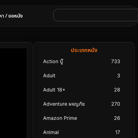
หา / ขอหนัง
ประเภทหนัง
Action บู๊
733
Adult
3
Adult 18+
28
Adventure ผจญภัย
270
Amazon Prime
26
Animal
17