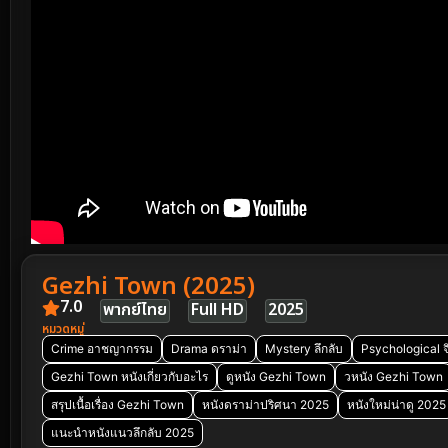
Gezhi Town (2025)
7.0
พากย์ไทย
Full HD
2025
หมวดหมู่
Crime อาชญากรรม
Drama ดราม่า
Mystery ลึกลับ
Psychological จ
Gezhi Town หนังเกี่ยวกับอะไร
ดูหนัง Gezhi Town
วหนัง Gezhi Town
สรุปเนื้อเรื่อง Gezhi Town
หนังดราม่าปริศนา 2025
หนังใหม่น่าดู 2025
แนะนำหนังแนวลึกลับ 2025