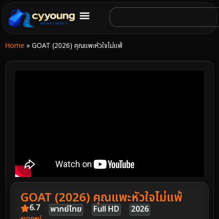
Home
»
GOAT (2026) คุณแพะหัวใจไม่แพ้
GOAT (2026) คุณแพะหัวใจไม่แพ้
6.7
พากย์ไทย
Full HD
2026
หมวดหมู่