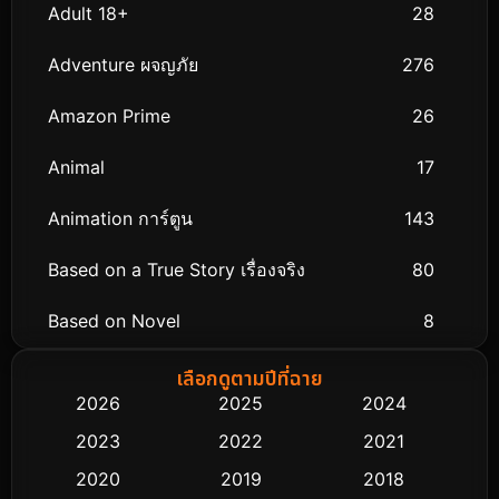
Adult 18+
28
Adventure ผจญภัย
276
Amazon Prime
26
Animal
17
Animation การ์ตูน
143
Based on a True Story เรื่องจริง
80
Based on Novel
8
Biography ชีวิตจริง
76
เลือกดูตามปีที่ฉาย
2026
2025
2024
Black Comedy
323
2023
2022
2021
Classic หนังคลาสสิก
48
2020
2019
2018