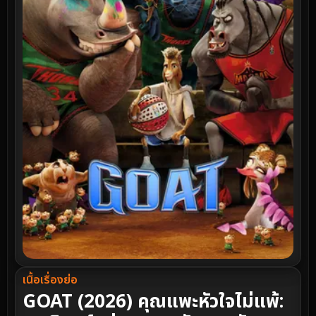
เนื้อเรื่องย่อ
GOAT (2026) คุณแพะหัวใจไม่แพ้: