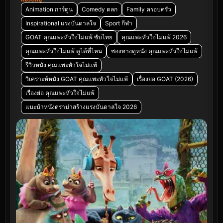
Animation การ์ตูน
Comedy ตลก
Family ครอบครัว
Inspirational แรงบันดาลใจ
Sport กีฬา
GOAT คุณแพะหัวใจไม่แพ้ ซับไทย
คุณแพะหัวใจไม่แพ้ 2026
คุณแพะหัวใจไม่แพ้ ดูได้ที่ไหน
ช่องทางดูหนัง คุณแพะหัวใจไม่แพ้
รีวิวหนัง คุณแพะหัวใจไม่แพ้
วิเคราะห์หนัง GOAT คุณแพะหัวใจไม่แพ้
เรื่องย่อ GOAT (2026)
เรื่องย่อ คุณแพะหัวใจไม่แพ้
แนะนำหนังดราม่าสร้างแรงบันดาลใจ 2026