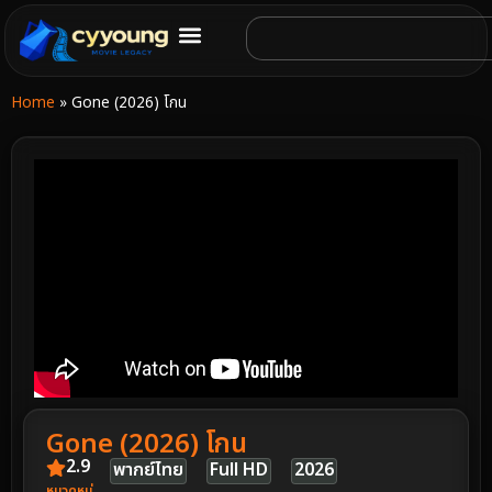
Home
»
Gone (2026) โกน
Gone (2026) โกน
2.9
พากย์ไทย
Full HD
2026
หมวดหมู่